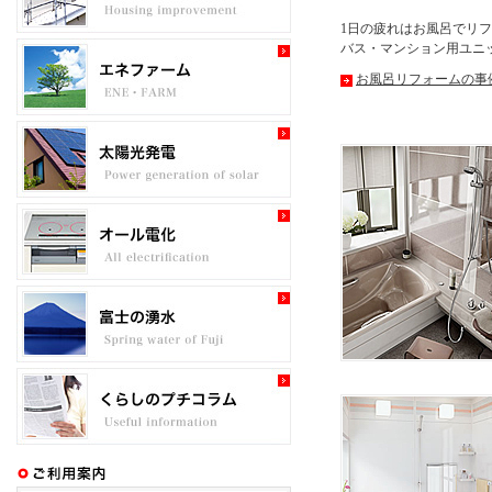
1日の疲れはお風呂でリ
バス・マンション用ユニ
お風呂リフォームの事