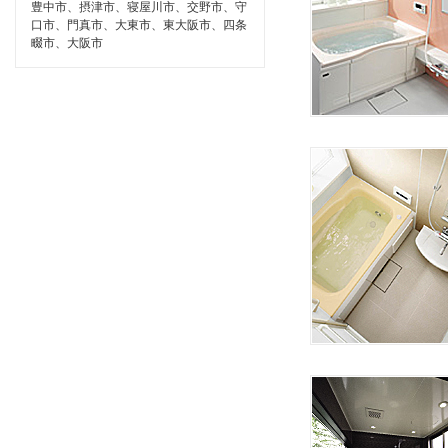
豊中市、摂津市、寝屋川市、交野市、守
口市、門真市、大東市、東大阪市、四条
畷市、大阪市