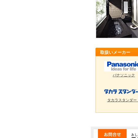
取扱いメーカー
パナソニック
タカラスタンダー